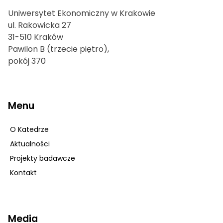
Uniwersytet Ekonomiczny w Krakowie
ul. Rakowicka 27
31-510 Kraków
Pawilon B (trzecie piętro),
pokój 370
Menu
O Katedrze
Aktualności
Projekty badawcze
Kontakt
Media