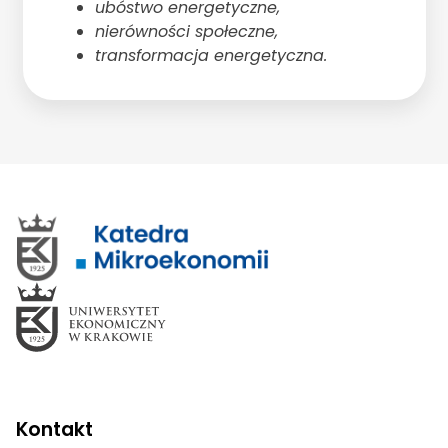
ubóstwo energetyczne,
nierówności społeczne,
transformacja energetyczna.
Kontakt