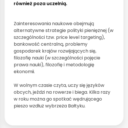
również poza uczelnią.
Zainteresowania naukowe obejmują
alternatywne strategie polityki pieniężnej (w
szczególności tzw. price level targeting),
bankowość centralną, problemy
gospodarek krajów rozwijających się,
filozofię nauki (w szczególności pojęcie
prawa nauki), filozofię i metodologię
ekonomii.
W wolnym czasie czyta, uczy się języków
obcych, jeździ na rowerze i biega. Kilka razy
w roku można go spotkać wędrującego
pieszo wzdłuż wybrzeża Bałtyku.