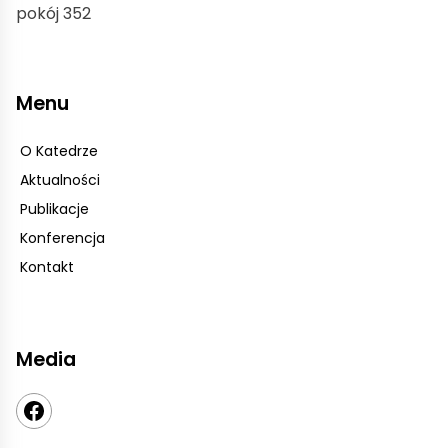
pokój 352
Menu
O Katedrze
Aktualności
Publikacje
Konferencja
Kontakt
Media