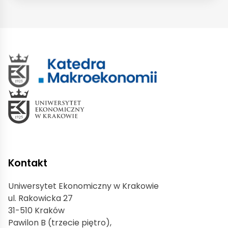
Kontakt
Uniwersytet Ekonomiczny w Krakowie
ul. Rakowicka 27
31-510 Kraków
Pawilon B (trzecie piętro),