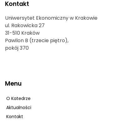
Kontakt
Uniwersytet Ekonomiczny w Krakowie
ul. Rakowicka 27
31-510 Kraków
Pawilon B (trzecie piętro),
pokój 370
Menu
O Katedrze
Aktualności
Kontakt