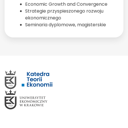
Economic Growth and Convergence
Strategie przyspieszonego rozwoju
ekonomicznego
Seminaria dyplomowe, magisterskie