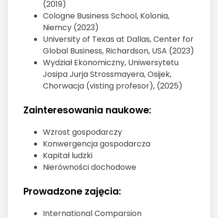
(2019)
Cologne Business School, Kolonia,
Niemcy (2023)
University of Texas at Dallas, Center for
Global Business, Richardson, USA (2023)
Wydział Ekonomiczny, Uniwersytetu
Josipa Jurja Strossmayera, Osijek,
Chorwacja (visting profesor), (2025)
Zainteresowania naukowe:
Wzrost gospodarczy
Konwergencja gospodarcza
Kapitał ludzki
Nierówności dochodowe
Prowadzone zajęcia:
International Comparsion