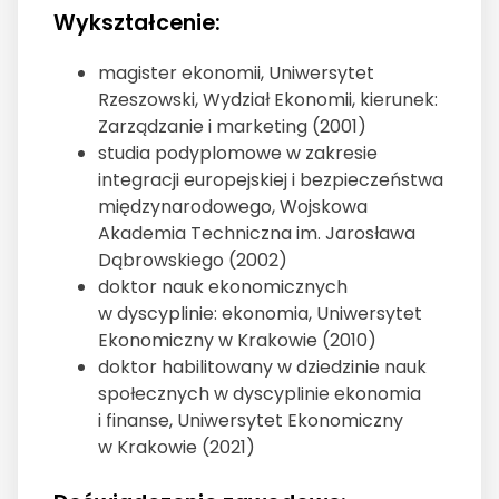
Wykształcenie:
magister ekonomii, Uniwersytet
Rzeszowski, Wydział Ekonomii, kierunek:
Zarządzanie i marketing (2001)
studia podyplomowe w zakresie
integracji europejskiej i bezpieczeństwa
międzynarodowego, Wojskowa
Akademia Techniczna im. Jarosława
Dąbrowskiego (2002)
doktor nauk ekonomicznych
w dyscyplinie: ekonomia, Uniwersytet
Ekonomiczny w Krakowie (2010)
doktor habilitowany w dziedzinie nauk
społecznych w dyscyplinie ekonomia
i finanse, Uniwersytet Ekonomiczny
w Krakowie (2021)