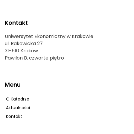
Kontakt
Uniwersytet Ekonomiczny w Krakowie
ul. Rakowicka 27
31-510 Kraków
Pawilon B, czwarte piętro
Menu
O Katedrze
Aktualności
Kontakt