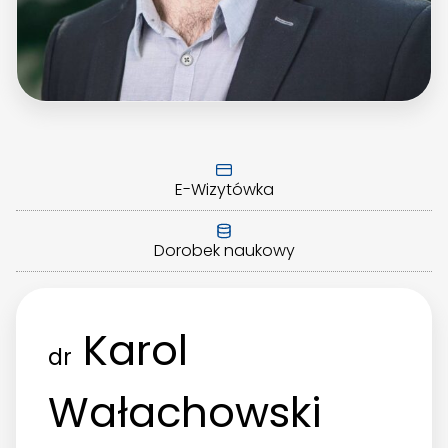
E-Wizytówka
Dorobek naukowy
Karol
dr
Wałachowski