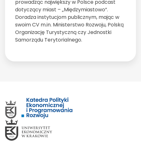
prowadząc największy w Polsce podcast
dotyczący miast – „Międzymiastowo”.
Doradza instytucjom publicznym, mając w
swoim CV m.in. Ministerstwo Rozwoju, Polską
Organizację Turystyczną czy Jednostki
Samorządu Terytorialnego.