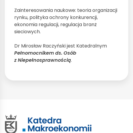
Zainteresowania naukowe: teoria organizacji
rynku, polityka ochrony konkurencji,
ekonomia regulacji, regulacja branż
sieciowych.
Dr Mirosław Raczyński jest Katedralnym
Pełnomocnikem ds. Osób
z Niepełnosprawnością
.