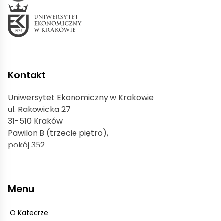
Kontakt
Uniwersytet Ekonomiczny w Krakowie
ul. Rakowicka 27
31-510 Kraków
Pawilon B (trzecie piętro),
pokój 352
Menu
O Katedrze