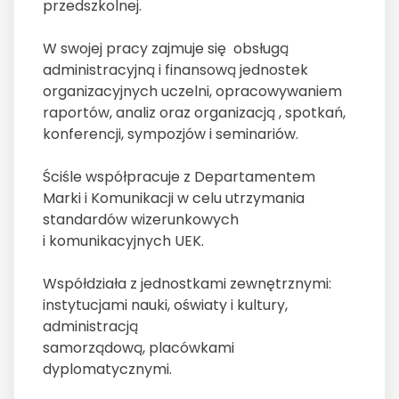
przedszkolnej.
W swojej pracy zajmuje się obsługą
administracyjną i finansową jednostek
organizacyjnych uczelni, opracowywaniem
raportów, analiz oraz organizacją , spotkań,
konferencji, sympozjów i seminariów.
Ściśle współpracuje z Departamentem
Marki i Komunikacji w celu utrzymania
standardów wizerunkowych
i komunikacyjnych UEK.
Współdziała z jednostkami zewnętrznymi:
instytucjami nauki, oświaty i kultury,
administracją
samorządową, placówkami
dyplomatycznymi.