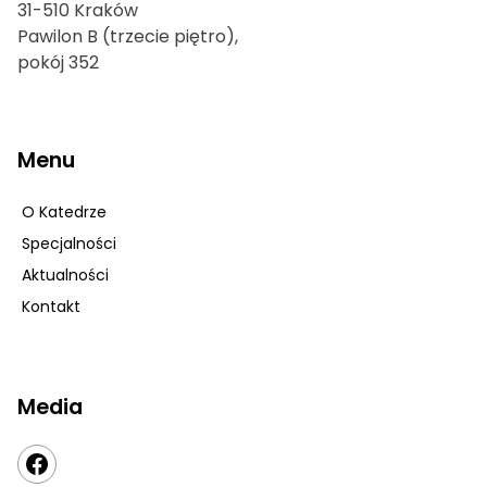
31-510 Kraków
Pawilon B (trzecie piętro),
pokój 352
Menu
O Katedrze
Specjalności
Aktualności
Kontakt
Media