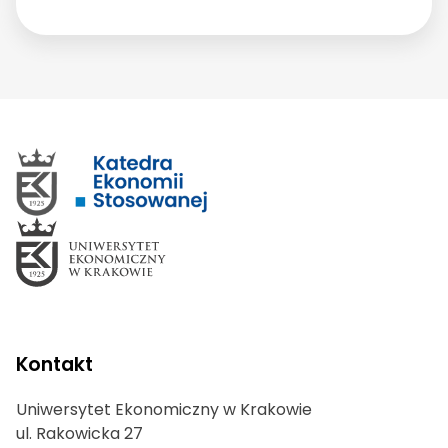
Kontakt
Uniwersytet Ekonomiczny w Krakowie
ul. Rakowicka 27