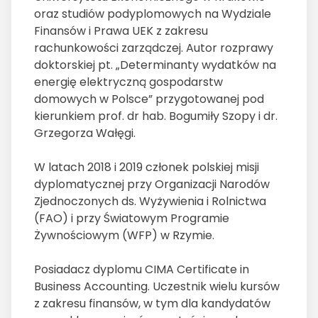
oraz studiów podyplomowych na Wydziale
Finansów i Prawa UEK z zakresu
rachunkowości zarządczej. Autor rozprawy
doktorskiej pt. „Determinanty wydatków na
energię elektryczną gospodarstw
domowych w Polsce” przygotowanej pod
kierunkiem prof. dr hab. Bogumiły Szopy i dr.
Grzegorza Wałęgi.
W latach 2018 i 2019 członek polskiej misji
dyplomatycznej przy Organizacji Narodów
Zjednoczonych ds. Wyżywienia i Rolnictwa
(FAO) i przy Światowym Programie
Żywnościowym (WFP) w Rzymie.
Posiadacz dyplomu CIMA Certificate in
Business Accounting. Uczestnik wielu kursów
z zakresu finansów, w tym dla kandydatów