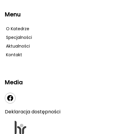
Menu
O Katedrze
Specjalności
Aktualności
Kontakt
Media
Deklaracja dostępności