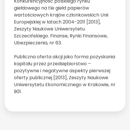
Konkurencyjność polskiego rynku
giełdowego na tle giełd papierów
wartościowych krajów członkowskich Unii
Europejskiej w latach 2004-2011 [2013],
Zeszyty Naukowe Uniwersytetu
Szczecińskiego. Finanse, Rynki Finansowe,
Ubezpieczenia, nr 63.
Publiczna oferta akcji jako forma pozyskania
kapitału przez przedsiębiorstwo –
pozytywne i negatywne aspekty pierwszej
oferty publicznej [2013], Zeszyty Naukowe
Uniwersytetu Ekonomicznego w Krakowie, nr
901.