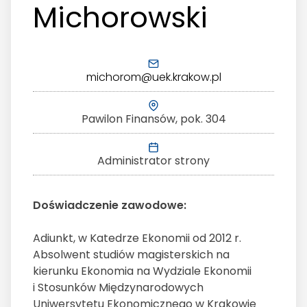
Michorowski
michorom@uek.krakow.pl
Pawilon Finansów, pok. 304
Administrator strony
Doświadczenie zawodowe:
Adiunkt, w Katedrze Ekonomii od 2012 r.
Absolwent studiów magisterskich na
kierunku Ekonomia na Wydziale Ekonomii
i Stosunków Międzynarodowych
Uniwersytetu Ekonomicznego w Krakowie