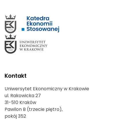
Kontakt
Uniwersytet Ekonomiczny w Krakowie
ul. Rakowicka 27
31-510 Kraków
Pawilon B (trzecie piętro),
pokój 352